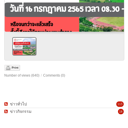
Print
Number of views (640)
/
Comments (0)
ข่าวทั่วไป
113
ข่าวกิจกรรม
16