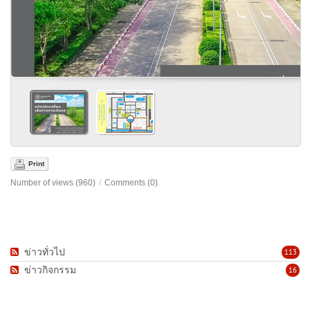
Print
Number of views (960)
/
Comments (0)
ข่าวทั่วไป
113
ข่าวกิจกรรม
16