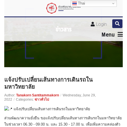
Thai
Thai
Thai
Login
ข่าวสาร
Menu
แจ้งปรับเปลี่ยนเส้นทางการเดินรถใน
มหาวิทยาลัย
Author:
Tanakorn Santitammakorn
/
Wednesday, June 29,
2022
/
Categories:
ข่าวทั่วไป
แจ้งปรับเปลี่ยนเส้นทางการเดินรถในมหาวิทยาลัย
ส่วนพัฒนาความยั่งยืน ขอแจ้งปรับเปลี่ยนเส้นทางการเดินรถในมหาวิทยาลัย
ในช่วงเวลา 06.30 - 09.00 น. และ 15.30 - 17.00 น. เพื่อเพิ่มความคล่องตัว