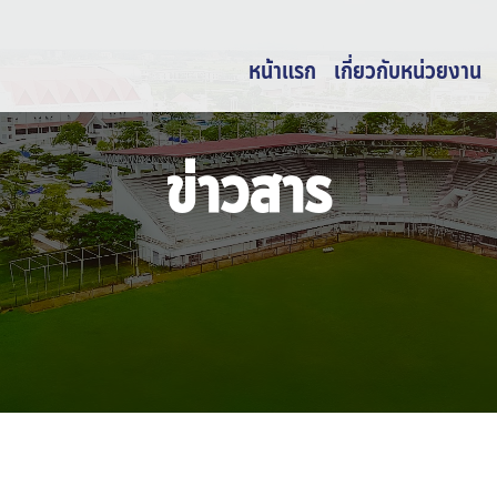
หน้าแรก
เกี่ยวกับหน่วยงาน
ข่าวสาร