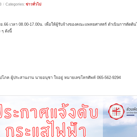
3
/
Categories:
ข่าวทั่วไป
มิ.ย.66 เวลา 08.00-17.00น. เพื่อให้ผู้รับจ้างของคณะแพทยศาสตร์ ดำเนินการตั
 ดังนี้
โภค ผู้ประสานงาน นายอนุชา ใจอยู่ หมายเลขโทรศัพท์ 065-562-9294