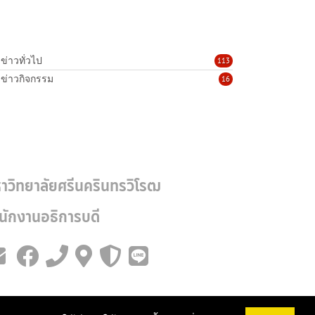
ข่าวทั่วไป
113
ข่าวกิจกรรม
16
าวิทยาลัยศรีนครินทรวิโรฒ
นักงานอธิการบดี