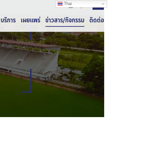
Thai
Thai
Thai
Login
บริการ
เผยแพร่
ข่าวสาร/กิจกรรม
ติดต่อ