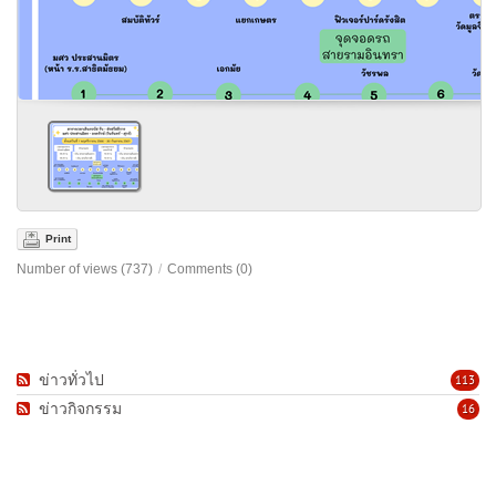
Print
Number of views (737)
/
Comments (0)
ข่าวทั่วไป
113
ข่าวกิจกรรม
16