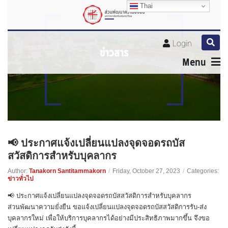
Thai
Thai
Thai
Login
ข่าวสาร
Menu
📢 ประกาศแจ้งเปลี่ยนแปลงจุดจอดรถบัส
สวัสดิการสำหรับบุคลากร
Author:
Tanakorn Santitammakorn
/
Friday, October 27, 2023
/
Categories:
ข่าวทั่วไป
📢 ประกาศแจ้งเปลี่ยนแปลงจุดจอดรถบัสสวัสดิการสำหรับบุคลากร
ส่วนพัฒนาความยั่งยืน ขอแจ้งเปลี่ยนแปลงจุดจอดรถบัสสวัสดิการรับ-ส่ง
บุคลากรใหม่ เพื่อให้บริการบุคลากรได้อย่างมีประสิทธิภาพมากขึ้น จึงขอ