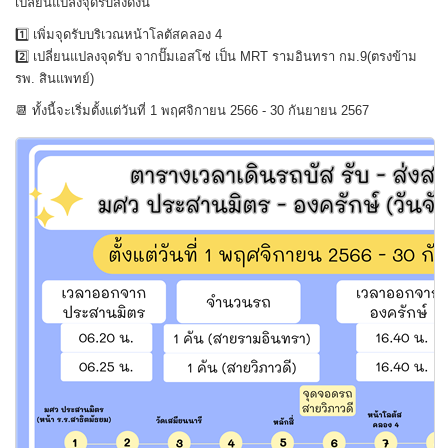
เปลี่ยนแปลงจุดรับส่งดังนี้
1️⃣ เพิ่มจุดรับบริเวณหน้าโลตัสคลอง 4
2️⃣ เปลี่ยนแปลงจุดรับ จากปั๊มเอสโซ่ เป็น MRT รามอินทรา กม.9(ตรงข้าม
รพ. สินแพทย์)
📆 ทั้งนี้จะเริ่มตั้งแต่วันที่ 1 พฤศจิกายน 2566 - 30 กันยายน 2567