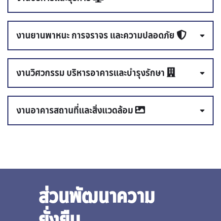
งานยานพาหนะ การจราจร และความปลอดภัย
หัวหน้างานบริหารและธุรการ
งานวิศวกรรม บริหารอาคารและบำรุงรักษา
หัวหน้างานยานพาหนะ การจราจรและความ
ปลอดภัย
งานอาคารสถานที่และสิ่งแวดล้อม
หัวหน้างานวิศวกรรม บริหารอาคารและบำรุง
รักษา
หัวหน้างานอาคารสถานที่และสิ่งแวดล้อม
ส่วนพัฒนาความ
ยั่งยืน