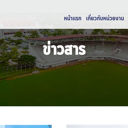
หน้าแรก
เกี่ยวกับหน่วยงาน
ข่าวสาร