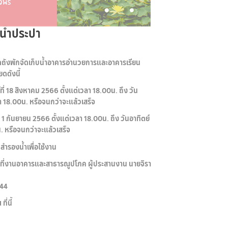
น้ำประปา
ดถังพักจัดเก็บน้ำอาคารอำนวยการและอาคารเรียน
ดดังนี้
ี่ 18 สิงหาคม 2566 ตั้งแต่เวลา 18.00น. ถึง วัน
า 18.00น. หรือจนกว่าจะแล้วเสร็จ
่ 1 กันยายน 2566 ตั้งแต่เวลา 18.00น. ถึง วันอาทิตย์
. หรือจนกว่าจะแล้วเสร็จ
สำรองน้ำเพื่อใช้งาน
ที่งานอาคารและสาธารณูปโภค ผู้ประสานงาน นายจิรา
644
่นี้