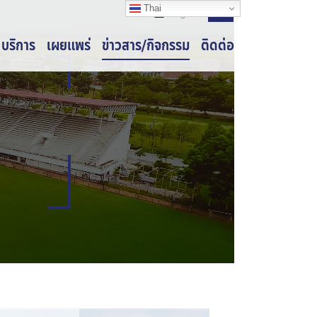
Thai
Thai
Thai
Login
บริการ
เผยแพร่
ข่าวสาร/กิจกรรม
ติดต่อ